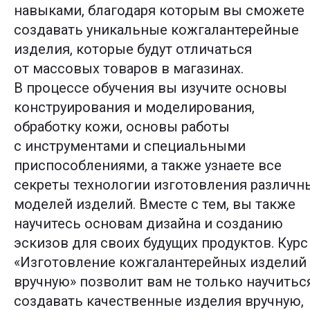
навыками, благодаря которым вы сможете
создавать уникальные кожгалантерейные
изделия, которые будут отличаться
от массовых товаров в магазинах.
В процессе обучения вы изучите основы
конструирования и моделирования,
обработку кожи, основы работы
с инструментами и специальными
приспособлениями, а также узнаете все
секреты технологии изготовления различн
моделей изделий. Вместе с тем, вы также
научитесь основам дизайна и созданию
эскизов для своих будущих продуктов. Курс
«Изготовление кожгалантерейных изделий
вручную» позволит вам не только научитьс
создавать качественные изделия вручную,