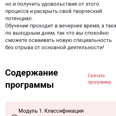
но и получить удовольствие от этого
процесса и раскрыть свой творческий
потенциал.
Обучение проходит в вечернее время, а так
по выходным дням, так что вы спокойно
сможете осваивать новую специальность
без отрыва от основной деятельности!
Содержание
Скачать
программу
программы
Модуль 1. Классификация