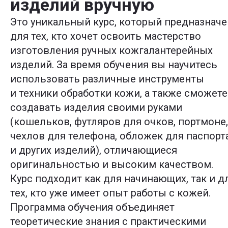
изделий вручную
Это уникальный курс, который предназначе
для тех, кто хочет освоить мастерство
изготовления ручных кожгалантерейных
изделий. За время обучения вы научитесь
использовать различные инструменты
и техники обработки кожи, а также сможете
создавать изделия своими руками
(кошельков, футляров для очков, портмоне,
чехлов для телефона, обложек для паспорт
и других изделий), отличающиеся
оригинальностью и высоким качеством.
Курс подходит как для начинающих, так и д
тех, кто уже имеет опыт работы с кожей.
Программа обучения объединяет
теоретические знания с практическими