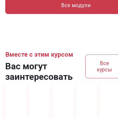
Все модули
Вместе с этим курсом
Все
Вас могут
курсы
заинтересовать