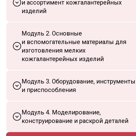
и ассортимент кожгалантерейных
изделий
Модуль 2. Основные
и вспомогательные материалы для
изготовления мелких
кожгалантерейных изделий
Модуль 3. Оборудование, инструменты
и приспособления
Модуль 4. Моделирование,
конструирование и раскрой деталей